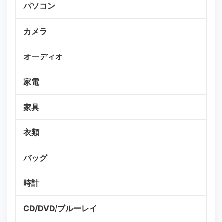
パソコン
カメラ
オーディオ
家電
家具
衣類
バッグ
時計
CD/DVD/ブルーレイ