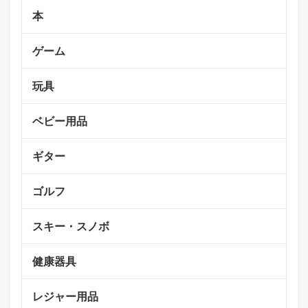
本
ゲーム
玩具
ベビー用品
ギター
ゴルフ
スキー・スノボ
健康器具
レジャー用品