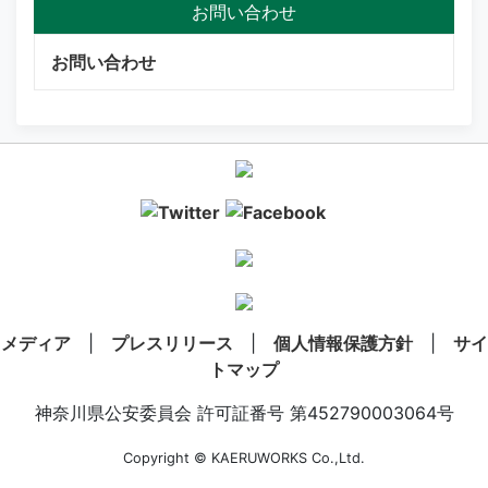
お問い合わせ
お問い合わせ
メディア
|
プレスリリース
|
個人情報保護方針
|
サイ
トマップ
神奈川県公安委員会 許可証番号 第452790003064号
Copyright © KAERUWORKS Co.,Ltd.