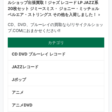
ルショップ出張買取！ジャズ レコード LP JAZZ系
20枚セット ジミースミス・ ジョニー・ミッチェル
ベルエア・ストリングス その他を入荷しました！
»
CD、DVD、ブルーレイの買取なら!リサイクルショッ
プ.COMにおまかせください!!
カテゴリ
CD DVD ブルーレイ レコード
JAZZレコード
Jポップ
アニメ
アニメDVD