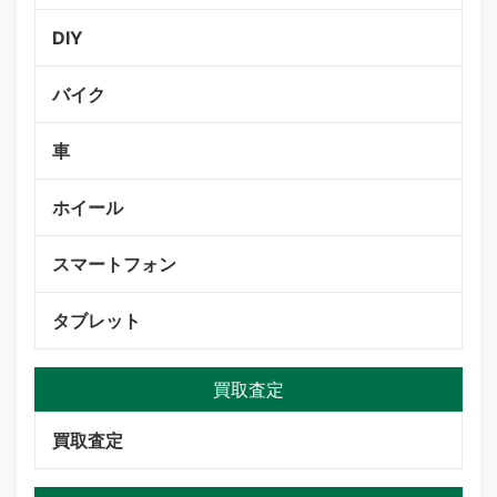
DIY
バイク
車
ホイール
スマートフォン
タブレット
買取査定
買取査定