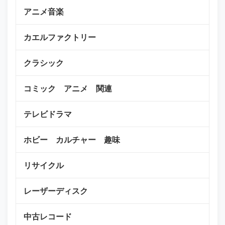
アニメ音楽
カエルファクトリー
クラシック
コミック アニメ 関連
テレビドラマ
ホビー カルチャー 趣味
リサイクル
レーザーディスク
中古レコード