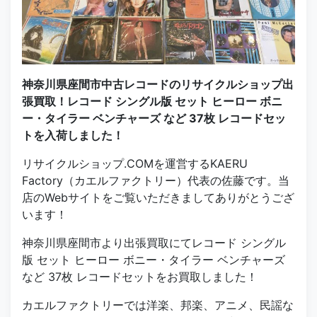
神奈川県座間市中古レコードのリサイクルショップ出
張買取！レコード シングル版 セット ヒーロー ボニ
ー・タイラー ベンチャーズ など 37枚 レコードセッ
トを入荷しました！
リサイクルショップ.COMを運営するKAERU
Factory（カエルファクトリー）代表の佐藤です。当
店のWebサイトをご覧いただきましてありがとうござ
います！
神奈川県座間市より出張買取にてレコード シングル
版 セット ヒーロー ボニー・タイラー ベンチャーズ
など 37枚 レコードセットをお買取しました！
カエルファクトリーでは洋楽、邦楽、アニメ、民謡な