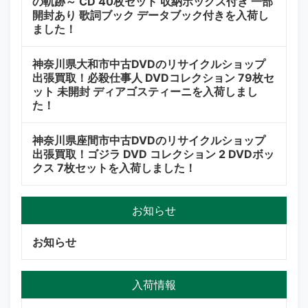
の軌跡～ CD 40枚セット 収納ボックス付き 一部
開封あり 歌詞ブック データブック付きを入荷し
ました！
神奈川県大和市中古DVDのリサイクルショップ
出張買取！必殺仕事人 DVDコレクション 79枚セ
ット 未開封 ディアゴスティーニを入荷しまし
た！
神奈川県座間市中古DVDのリサイクルショップ
出張買取！ゴジラ DVD コレクション 2 DVDボッ
クス 7枚セットを入荷しました！
お知らせ
お知らせ
入荷情報