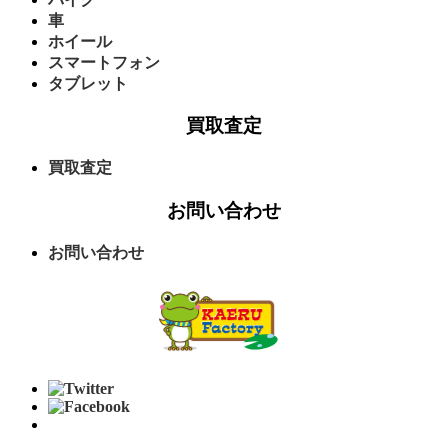
車
ホイール
スマートフォン
タブレット
買取査定
買取査定
お問い合わせ
お問い合わせ