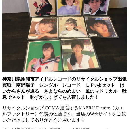
神奈川県座間市アイドルレコードのリサイクルショップ出張
買取！南野陽子 シングル レコード ＬＰ8枚セット は
いからさんが通る さよならのめまい 風のマドリカル 吐
息でネット 恥ずかしすぎてを入荷しました！
リサイクルショップ.COMを運営するKAERU Factory（カエ
ルファクトリー）代表の佐藤です。当店のWebサイトをご覧
いただきましてありがとうございます！