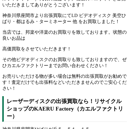
いただきましてありがとうございます！
神奈川県座間市より出張買取にてLD ビデオディスク 美空ひ
ばり・都はるみ・ターミネーター 他 をお買取しました！
当店では、邦楽や洋楽のお買取りを致しております。状態の
良いお品は
高価買取をさせていただきます！
その他ビデオディスクのお買取りも致しておりますので、ぜ
ひカエルファクトリーまでお問い合わせください！
お売りいただける物が多い場合は無料の出張買取がお勧めで
す！査定だけでも出張料などいただきませんのでご安心くだ
さい！
レーザーディスクの出張買取なら！リサイクル
ショップのKAERU Factory（カエルファクトリ
ー）