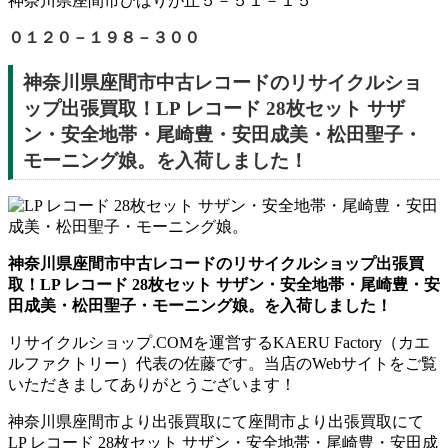
神奈川県座間市ひばりが丘５－５１－１５
０１２０－１９８－３００
神奈川県座間市中古レコードのリサイクルショ
ップ出張買取！LP レコード 28枚セット サザ
ン・安全地帯・尾崎豊・安田成美・松田聖子・
モーニング娘。を入荷しました！
神奈川県座間市中古レコードのリサイクルショップ出張買
取！LP レコード 28枚セット サザン・安全地帯・尾崎豊・安
田成美・松田聖子・モーニング娘。を入荷しました！
リサイクルショップ.COMを運営するKAERU Factory（カエ
ルファクトリー）代表の佐藤です。当店のWebサイトをご覧
いただきましてありがとうございます！
神奈川県座間市より出張買取にて座間市より出張買取にて
LP レコード 28枚セット サザン・安全地帯・尾崎豊・安田成