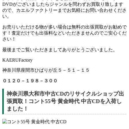
DVDがございましたらジャンルを問わずお買取り致します
ので、カエルファクトリーまでお気軽にお問い合わせくださ
い。
お売りいただける物が多い場合は無料の出張買取がお勧めで
す！査定だけでも出張料などいただきませんのでご安心くだ
さい！
最後までご覧いただきましてありがとうございました。
KAERUFactory
神奈川県座間市ひばりが丘５－５１－１５
０１２０－１９８－３００
神奈川県大和市中古CDのリサイクルショップ出
張買取！コント55号 黄金時代 中古CDを入荷し
ました！