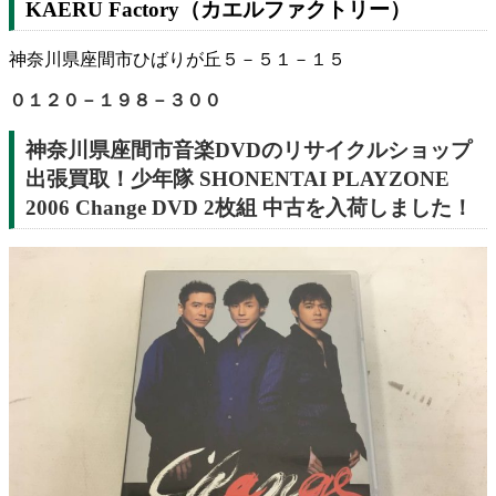
KAERU Factory（カエルファクトリー）
神奈川県座間市ひばりが丘５－５１－１５
０１２０－１９８－３００
神奈川県座間市音楽DVDのリサイクルショップ
出張買取！少年隊 SHONENTAI PLAYZONE
2006 Change DVD 2枚組 中古を入荷しました！