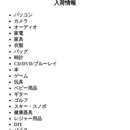
入荷情報
パソコン
カメラ
オーディオ
家電
家具
衣類
バッグ
時計
CD/DVD/ブルーレイ
本
ゲーム
玩具
ベビー用品
ギター
ゴルフ
スキー・スノボ
健康器具
レジャー用品
DIY
バイク