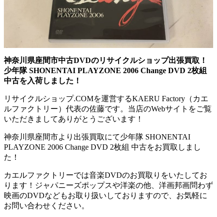
神奈川県座間市中古DVDのリサイクルショップ出張買取！
少年隊 SHONENTAI PLAYZONE 2006 Change DVD 2枚組
中古を入荷しました！
リサイクルショップ.COMを運営するKAERU Factory（カエ
ルファクトリー）代表の佐藤です。当店のWebサイトをご覧
いただきましてありがとうございます！
神奈川県座間市より出張買取にて少年隊 SHONENTAI
PLAYZONE 2006 Change DVD 2枚組 中古をお買取しまし
た！
カエルファクトリーでは音楽DVDのお買取りをいたしてお
ります！ジャパニーズポップスや洋楽の他、洋画邦画問わず
映画のDVDなどもお取り扱いしておりますので、お気軽に
お問い合わせください。