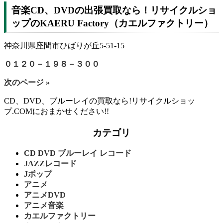
音楽CD、DVDの出張買取なら！リサイクルショ
ップのKAERU Factory（カエルファクトリー）
神奈川県座間市ひばりが丘5-51-15
０１２０－１９８－３００
次のページ »
CD、DVD、ブルーレイの買取なら!リサイクルショッ
プ.COMにおまかせください!!
カテゴリ
CD DVD ブルーレイ レコード
JAZZレコード
Jポップ
アニメ
アニメDVD
アニメ音楽
カエルファクトリー