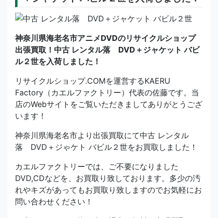
神奈川県海老名市アニメDVDのリサイクルショップ
出張買取！中古 レンタル落 DVD＋ジャケット バビ
ル２世を入荷しました！
リサイクルショップ.COMを運営するKAERU
Factory（カエルファクトリー）代表の佐藤です。当
店のWebサイトをご覧いただきましてありがとうござ
います！
神奈川県海老名市より出張買取にて中古 レンタル
落 DVD＋ジゃケト バビル２世をお買取しました！
カエルファクトリーでは、ご不要になりました
DVD,CDなどを、お買取り致しております。多少の汚
れやキズがあってもお買取り致しますのでお気軽にお
問い合わせください！