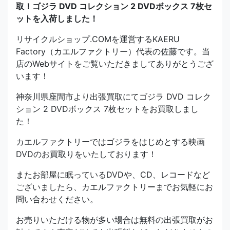
取！ゴジラ DVD コレクション 2 DVDボックス 7枚セ
ットを入荷しました！
リサイクルショップ.COMを運営するKAERU
Factory（カエルファクトリー）代表の佐藤です。当
店のWebサイトをご覧いただきましてありがとうござ
います！
神奈川県座間市より出張買取にてゴジラ DVD コレク
ション 2 DVDボックス 7枚セットをお買取しまし
た！
カエルファクトリーではゴジラをはじめとする映画
DVDのお買取りをいたしております！
またお部屋に眠っているDVDや、CD、レコードなど
ございましたら、カエルファクトリーまでお気軽にお
問い合わせください。
お売りいただける物が多い場合は無料の出張買取がお