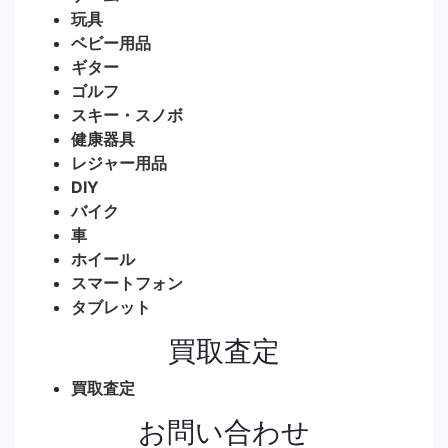
玩具
ベビー用品
ギター
ゴルフ
スキー・スノボ
健康器具
レジャー用品
DIY
バイク
車
ホイール
スマートフォン
タブレット
買取査定
買取査定
お問い合わせ