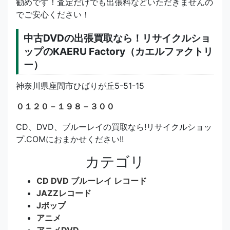
勧めです！査定だけでも出張料などいただきませんの
でご安心ください！
中古DVDの出張買取なら！リサイクルショ
ップのKAERU Factory（カエルファクトリ
ー）
神奈川県座間市ひばりが丘5-51-15
０１２０－１９８－３００
CD、DVD、ブルーレイの買取なら!リサイクルショッ
プ.COMにおまかせください!!
カテゴリ
CD DVD ブルーレイ レコード
JAZZレコード
Jポップ
アニメ