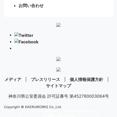
お問い合わせ
メディア
|
プレスリリース
|
個人情報保護方針
|
サイトマップ
神奈川県公安委員会 許可証番号 第452790003064号
Copyright © KAERUWORKS Co.,Ltd.
お問い合わせ