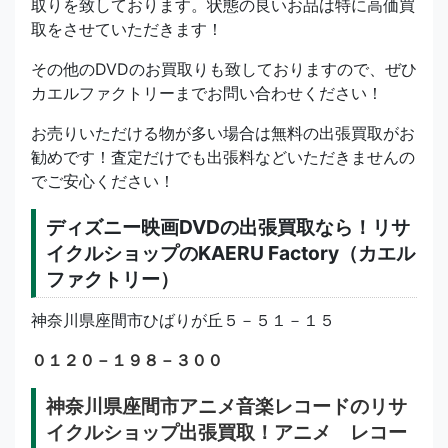
取りを致しております。状態の良いお品は特に高価買
取をさせていただきます！
その他のDVDのお買取りも致しておりますので、ぜひ
カエルファクトリーまでお問い合わせください！
お売りいただける物が多い場合は無料の出張買取がお
勧めです！査定だけでも出張料などいただきませんの
でご安心ください！
ディズニー映画DVDの出張買取なら！リサ
イクルショップのKAERU Factory（カエル
ファクトリー）
神奈川県座間市ひばりが丘５－５１－１５
０１２０－１９８－３００
神奈川県座間市アニメ音楽レコードのリサ
イクルショップ出張買取！アニメ レコー