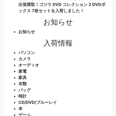
出張買取！ゴジラ DVD コレクション 2 DVDボ
ックス 7枚セットを入荷しました！
お知らせ
お知らせ
入荷情報
パソコン
カメラ
オーディオ
家電
家具
衣類
バッグ
時計
CD/DVD/ブルーレイ
本
ゲーム