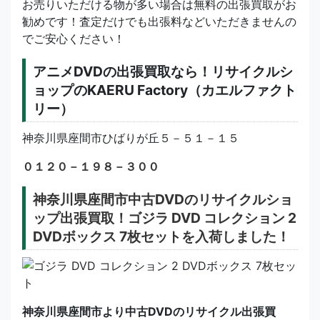
お売りいただける物が多い場合は無料の出張買取がお
勧めです！査定だけでも出張料などいただきませんの
でご安心ください！
アニメDVDの出張買取なら！リサイクルシ
ョップのKAERU Factory（カエルファクト
リー）
神奈川県座間市ひばりが丘５－５１－１５
０１２０－１９８－３００
神奈川県座間市中古DVDのリサイクルショ
ップ出張買取！ゴジラ DVD コレクション 2
DVDボックス 7枚セットを入荷しました！
神奈川県座間市より中古DVDのリサイクル出張買