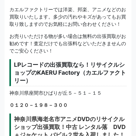
カエルファクトリーでは洋楽、邦楽、アニメなどのお
買取りいたします。多少の汚れやキズがあってもお買
取り致しますのでお気軽にお問い合わせください！
お売りいただける物が多い場合は無料の出張買取がお
勧めです！査定だけでも出張料などいただきませんの
でご安心ください！
LPレコードの出張買取なら！リサイクルシ
ョップのKAERU Factory（カエルファクト
リー）
神奈川県座間市ひばりが丘５－５１－１５
０１２０－１９８－３００
神奈川県海老名市アニメDVDのリサイクル
ショップ出張買取！中古 レンタル落 DVD
＋ジャケット バビル２世を入荷しました！