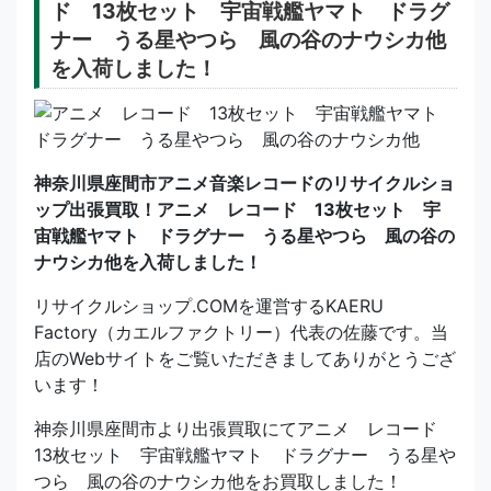
ド 13枚セット 宇宙戦艦ヤマト ドラグ
ナー うる星やつら 風の谷のナウシカ他
を入荷しました！
神奈川県座間市アニメ音楽レコードのリサイクルショ
ップ出張買取！アニメ レコード 13枚セット 宇
宙戦艦ヤマト ドラグナー うる星やつら 風の谷の
ナウシカ他を入荷しました！
リサイクルショップ.COMを運営するKAERU
Factory（カエルファクトリー）代表の佐藤です。当
店のWebサイトをご覧いただきましてありがとうござ
います！
神奈川県座間市より出張買取にてアニメ レコード
13枚セット 宇宙戦艦ヤマト ドラグナー うる星や
つら 風の谷のナウシカ他をお買取しました！