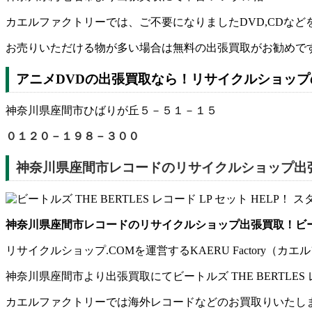
カエルファクトリーでは、ご不要になりましたDVD,CDな
お売りいただける物が多い場合は無料の出張買取がお勧めで
アニメDVDの出張買取なら！リサイクルショップのK
神奈川県座間市ひばりが丘５－５１－１５
０１２０－１９８－３００
神奈川県座間市レコードのリサイクルショップ出張買取
神奈川県座間市レコードのリサイクルショップ出張買取！ビートルズ
リサイクルショップ.COMを運営するKAERU Factor
神奈川県座間市より出張買取にてビートルズ THE BERTLES
カエルファクトリーでは海外レコードなどのお買取りいたし