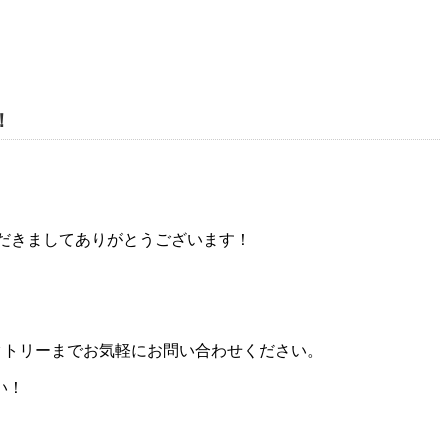
！
いただきましてありがとうございます！
クトリーまでお気軽にお問い合わせください。
い！