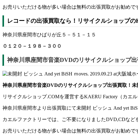
お売りいただける物が多い場合は無料の出張買取がお勧めで
レコードの出張買取なら！リサイクルショップのKAE
神奈川県座間市ひばりが丘５－５１－１５
０１２０－１９８－３００
神奈川県座間市音楽DVDのリサイクルショップ出張買取！未開
神奈川県座間市音楽DVDのリサイクルショップ出張買取！未開封 ビッシュ 
リサイクルショップ.COMを運営するKAERU Factor
神奈川県座間市より出張買取にて未開封 ビッシュ And yet BiSH 
カエルファクトリーでは、ご不要になりましたDVD,CDな
お売りいただける物が多い場合は無料の出張買取がお勧めで