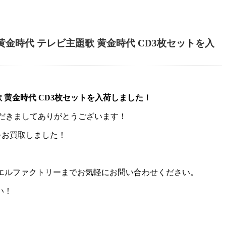
金時代 テレビ主題歌 黄金時代 CD3枚セットを入
 黄金時代 CD3枚セットを入荷しました！
いただきましてありがとうございます！
をお買取しました！
カエルファクトリーまでお気軽にお問い合わせください。
い！