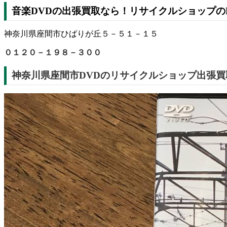
音楽DVDの出張買取なら！リサイクルショップのKA
神奈川県座間市ひばりが丘５－５１－１５
０１２０－１９８－３００
神奈川県座間市DVDのリサイクルショップ出張買取