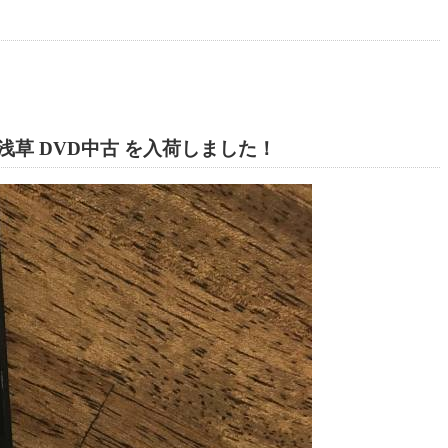
草 DVD中古 を入荷しました！