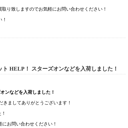
お買取り致しますのでお気軽にお問い合わせください！
い！
セット HELP！ スターズオンなどを入荷しました！
ーズオンなどを入荷しました！
いただきましてありがとうございます！
た！
軽にお問い合わせください！