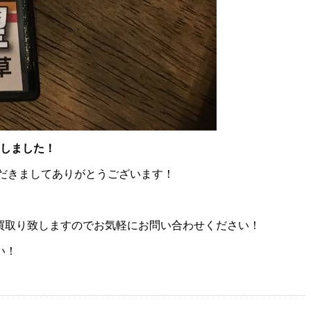
荷しました！
いただきましてありがとうございます！
お買取り致しますのでお気軽にお問い合わせください！
い！