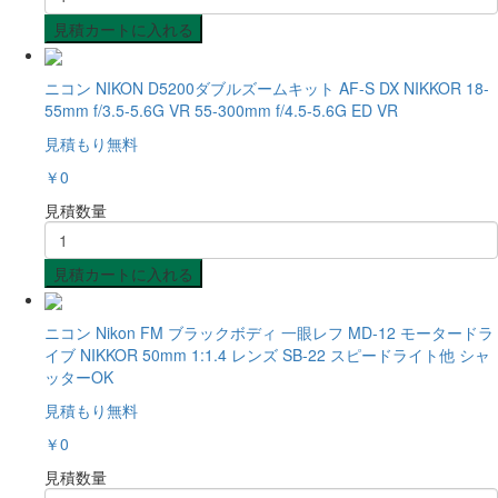
見積カートに入れる
ニコン NIKON D5200ダブルズームキット AF-S DX NIKKOR 18-
55mm f/3.5-5.6G VR 55-300mm f/4.5-5.6G ED VR
見積もり無料
￥0
見積数量
見積カートに入れる
ニコン Nikon FM ブラックボディ 一眼レフ MD-12 モータードラ
イブ NIKKOR 50mm 1:1.4 レンズ SB-22 スピードライト他 シャ
ッターOK
見積もり無料
￥0
見積数量