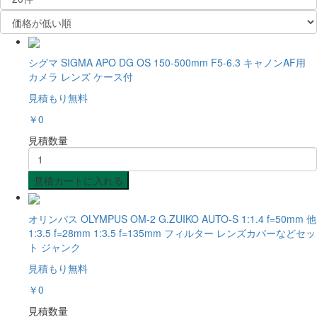
シグマ SIGMA APO DG OS 150-500mm F5-6.3 キャノンAF用
カメラ レンズ ケース付
見積もり無料
￥0
見積数量
見積カートに入れる
オリンパス OLYMPUS OM-2 G.ZUIKO AUTO-S 1:1.4 f=50mm 他
1:3.5 f=28mm 1:3.5 f=135mm フィルター レンズカバーなどセッ
ト ジャンク
見積もり無料
￥0
見積数量