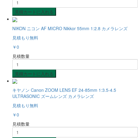
見積カートに入れる
NIKON ニコン AF MICRO Nikkor 55mm 1:2.8 カメラレンズ
見積もり無料
￥0
見積数量
見積カートに入れる
キヤノン Canon ZOOM LENS EF 24-85mm 1:3.5-4.5
ULTRASONIC ズームレンズ カメラレンズ
見積もり無料
￥0
見積数量