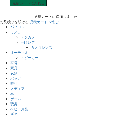
見積カートに入れる
見積カートに追加しました。
お見積りを続ける
見積カートへ進む
パソコン
カメラ
デジカメ
一眼レフ
カメラレンズ
オーディオ
スピーカー
家電
家具
衣類
バッグ
時計
メディア
本
ゲーム
玩具
ベビー用品
ギター