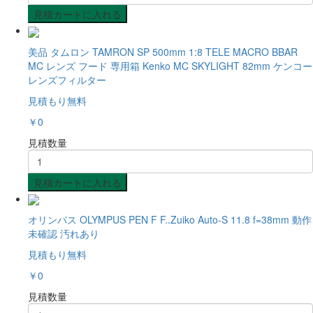
見積カートに入れる
美品 タムロン TAMRON SP 500mm 1:8 TELE MACRO BBAR
MC レンズ フード 専用箱 Kenko MC SKYLIGHT 82mm ケンコー
レンズフィルター
見積もり無料
￥0
見積数量
見積カートに入れる
オリンパス OLYMPUS PEN F F..Zuiko Auto-S 11.8 f=38mm 動作
未確認 汚れあり
見積もり無料
￥0
見積数量