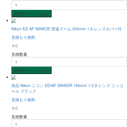
見積カートに入れる
Nikon ED AF NIKKOR 望遠ズーム 300mm 1:4 レンズカバー付
見積もり無料
￥0
見積数量
見積カートに入れる
美品 Nikon ニコン ED/AF NIKKOR 180mm 1:2.8 レンズ ニッコ
ール ブラック
見積もり無料
￥0
見積数量