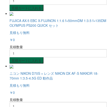
見積カートに入れる
FUJICA AX-5 EBC X-FUJINON 1:1.6 f=50mmDM 1:3.5 f=135DM
OLYMPUS PS200 QUICK セット
見積もり無料
￥0
見積数量
見積カートに入れる
ニコン NIKON D70S + レンズ NIKON DX AF-S NIKKOR 18-
70mm 1:3.5-4.5G ED 動作品
見積もり無料
￥0
見積数量