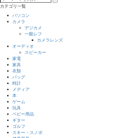
カテゴリ一覧
パソコン
カメラ
デジカメ
一眼レフ
カメラレンズ
オーディオ
スピーカー
家電
家具
衣類
バッグ
時計
メディア
本
ゲーム
玩具
ベビー用品
ギター
ゴルフ
スキー・スノボ