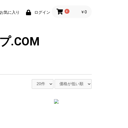
0
￥0
お気に入り
ログイン