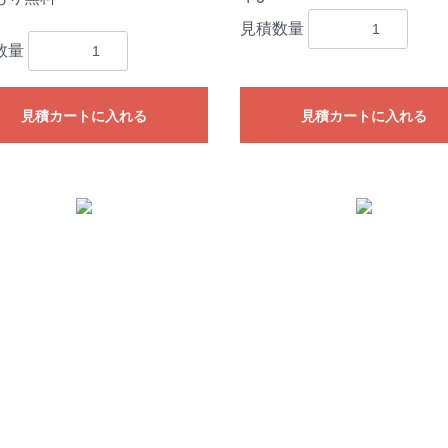
見積数量
数量
見積カートに入れる
見積カートに入れる