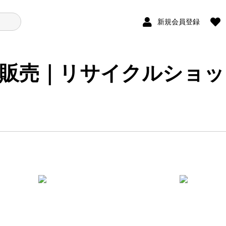
新規会員登録