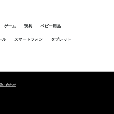
ゲーム
玩具
ベビー用品
ール
スマートフォン
タブレット
問い合わせ