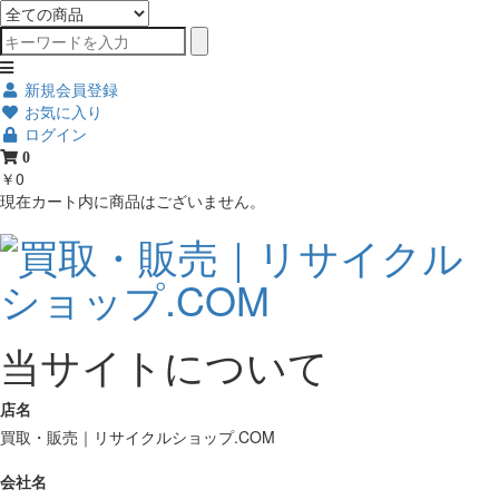
新規会員登録
お気に入り
ログイン
0
￥0
現在カート内に商品はございません。
当サイトについて
店名
買取・販売｜リサイクルショップ.COM
会社名