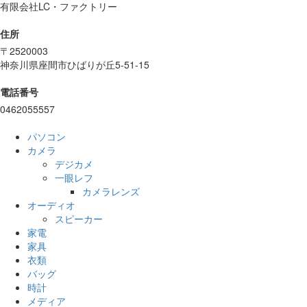
有限会社LC・ファクトリー
住所
〒2520003
神奈川県座間市ひばりが丘5-51-15
電話番号
0462055557
パソコン
カメラ
デジカメ
一眼レフ
カメラレンズ
オーディオ
スピーカー
家電
家具
衣類
バッグ
時計
メディア