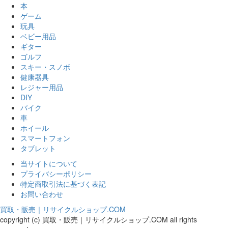
本
ゲーム
玩具
ベビー用品
ギター
ゴルフ
スキー・スノボ
健康器具
レジャー用品
DIY
バイク
車
ホイール
スマートフォン
タブレット
当サイトについて
プライバシーポリシー
特定商取引法に基づく表記
お問い合わせ
買取・販売｜リサイクルショップ.COM
copyright (c) 買取・販売｜リサイクルショップ.COM all rights