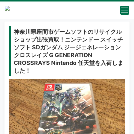
神奈川県座間市ゲームソフトのリサイクル
ショップ出張買取！ニンテンドー スイッチ
ソフト SDガンダム ジージェネレーション
クロスレイズ G GENERATION
CROSSRAYS Nintendo 任天堂を入荷しま
した！