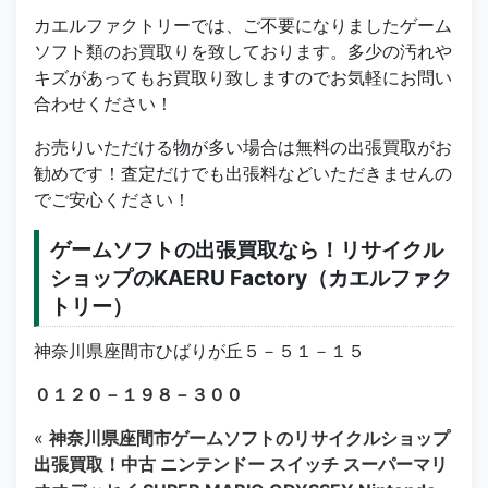
カエルファクトリーでは、ご不要になりましたゲーム
ソフト類のお買取りを致しております。多少の汚れや
キズがあってもお買取り致しますのでお気軽にお問い
合わせください！
お売りいただける物が多い場合は無料の出張買取がお
勧めです！査定だけでも出張料などいただきませんの
でご安心ください！
ゲームソフトの出張買取なら！リサイクル
ショップのKAERU Factory（カエルファク
トリー）
神奈川県座間市ひばりが丘５－５１－１５
０１２０－１９８－３００
«
神奈川県座間市ゲームソフトのリサイクルショップ
出張買取！中古 ニンテンドー スイッチ スーパーマリ