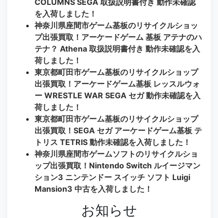
COLUMNS SEGA 取扱説明書付き 動作未確認
を入荷しました！
神奈川県座間市ゲーム基板のリサイクルショッ
プ出張買取！アーケードゲーム 基板 アテナのハ
テナ？ Athena 取扱説明書付き 動作未確認を入
荷しました！
東京都町田市ゲーム基板のリサイクルショップ
出張買取！アーケードゲーム基板 レッスルウォ
ー WRESTLE WAR SEGA セガ 動作未確認を入
荷しました！
東京都町田市ゲーム基板のリサイクルショップ
出張買取！SEGA セガ アーケードゲーム基板 テ
トリス TETRIS 動作未確認を入荷しました！
神奈川県座間市ゲームソフトのリサイクルショ
ップ出張買取！Nintendo Switch ルイージマン
ション3 ニンテンドー スイッチ ソフト Luigi
Mansion3 中古を入荷しました！
お知らせ