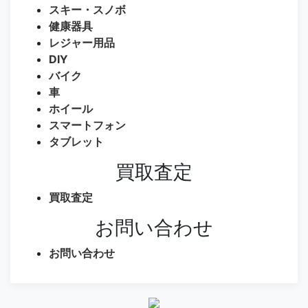
スキー・スノボ
健康器具
レジャー用品
DIY
バイク
車
ホイール
スマートフォン
タブレット
買取査定
買取査定
お問い合わせ
お問い合わせ