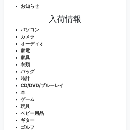
お知らせ
入荷情報
パソコン
カメラ
オーディオ
家電
家具
衣類
バッグ
時計
CD/DVD/ブルーレイ
本
ゲーム
玩具
ベビー用品
ギター
ゴルフ