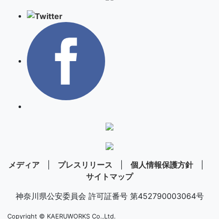
メディア
|
プレスリリース
|
個人情報保護方針
|
サイトマップ
神奈川県公安委員会 許可証番号 第452790003064号
Copyright © KAERUWORKS Co.,Ltd.