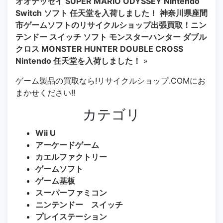
オオデッセイ SUPER MARIO ODYSSEY Nintendo
Switch ソフト 任天堂を入荷しました！
神奈川県座間
市ゲームソフトのリサイクルショップ出張買取！ニン
テンドー スイッチ ソフト モンスターハンター ダブル
クロス MONSTER HUNTER DOUBLE CROSS
Nintendo 任天堂を入荷しました！
»
ゲーム製品の買取なら!リサイクルショップ.COMにお
まかせください!!
カテゴリ
Wii U
アーケードゲーム
カエルファクトリー
ゲームソフト
ゲーム基板
スーパーファミコン
ニンテンドー スイッチ
プレイステーション