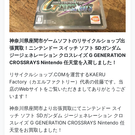
神奈川県座間市ゲームソフトのリサイクルショップ出
張買取！ニンテンドー スイッチ ソフト SDガンダム
ジージェネレーション クロスレイズ G GENERATION
CROSSRAYS Nintendo 任天堂を入荷しました！
リサイクルショップ.COMを運営するKAERU
Factory（カエルファクトリー）代表の佐藤です。当
店のWebサイトをご覧いただきましてありがとうござ
います！
神奈川県座間市より出張買取にてニンテンドー スイ
ッチ ソフト SDガンダム ジージェネレーション クロ
スレイズ G GENERATION CROSSRAYS Nintendo 任
天堂をお買取しました！