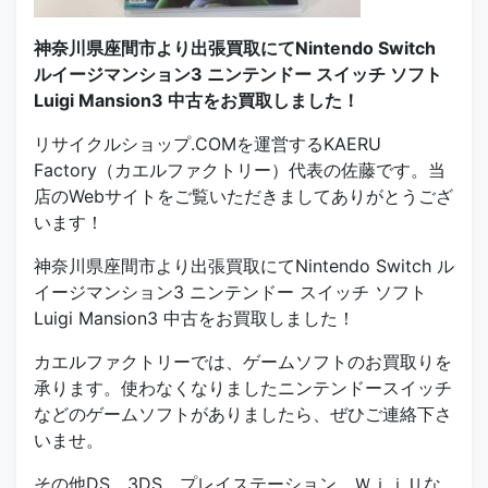
神奈川県座間市より出張買取にてNintendo Switch
ルイージマンション3 ニンテンドー スイッチ ソフト
Luigi Mansion3 中古をお買取しました！
リサイクルショップ.COMを運営するKAERU
Factory（カエルファクトリー）代表の佐藤です。当
店のWebサイトをご覧いただきましてありがとうござ
います！
神奈川県座間市より出張買取にてNintendo Switch ル
イージマンション3 ニンテンドー スイッチ ソフト
Luigi Mansion3 中古をお買取しました！
カエルファクトリーでは、ゲームソフトのお買取りを
承ります。使わなくなりましたニンテンドースイッチ
などのゲームソフトがありましたら、ぜひご連絡下さ
いませ。
その他DS、3DS、プレイステーション、ＷｉｉＵな