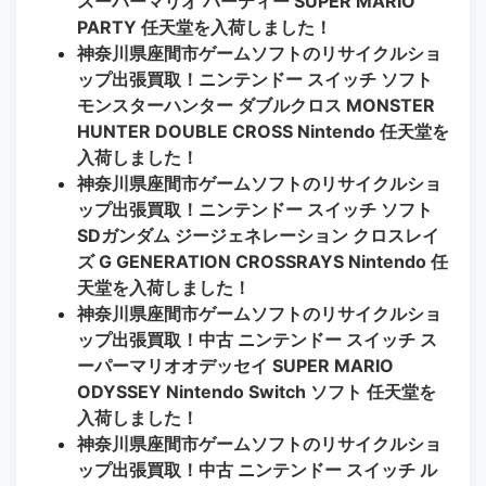
スーパーマリオ パーティー SUPER MARIO
PARTY 任天堂を入荷しました！
神奈川県座間市ゲームソフトのリサイクルショ
ップ出張買取！ニンテンドー スイッチ ソフト
モンスターハンター ダブルクロス MONSTER
HUNTER DOUBLE CROSS Nintendo 任天堂を
入荷しました！
神奈川県座間市ゲームソフトのリサイクルショ
ップ出張買取！ニンテンドー スイッチ ソフト
SDガンダム ジージェネレーション クロスレイ
ズ G GENERATION CROSSRAYS Nintendo 任
天堂を入荷しました！
神奈川県座間市ゲームソフトのリサイクルショ
ップ出張買取！中古 ニンテンドー スイッチ ス
ーパーマリオオデッセイ SUPER MARIO
ODYSSEY Nintendo Switch ソフト 任天堂を
入荷しました！
神奈川県座間市ゲームソフトのリサイクルショ
ップ出張買取！中古 ニンテンドー スイッチ ル