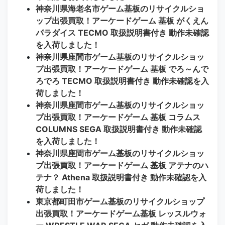
神奈川県海老名市ゲーム基板のリサイクルショ
ップ出張買取！アーケードゲーム 基板 がくえん
パラダイス TECMO 取扱説明書付き 動作未確認
を入荷しました！
神奈川県座間市ゲーム基板のリサイクルショッ
プ出張買取！アーケードゲーム 基板 でろ～んで
ろでろ TECMO 取扱説明書付き 動作未確認を入
荷しました！
神奈川県座間市ゲーム基板のリサイクルショッ
プ出張買取！アーケードゲーム 基板 コラムス
COLUMNS SEGA 取扱説明書付き 動作未確認
を入荷しました！
神奈川県座間市ゲーム基板のリサイクルショッ
プ出張買取！アーケードゲーム 基板 アテナのハ
テナ？ Athena 取扱説明書付き 動作未確認を入
荷しました！
東京都町田市ゲーム基板のリサイクルショップ
出張買取！アーケードゲーム基板 レッスルウォ