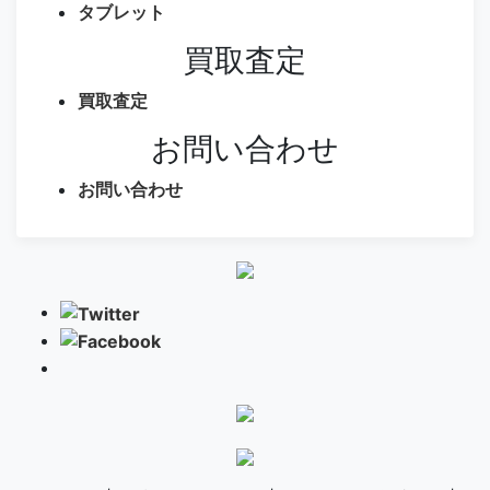
タブレット
買取査定
買取査定
お問い合わせ
お問い合わせ