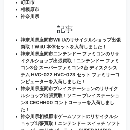
町田市
相模原市
神奈川県
記事
神奈川県座間市Wii Uのリサイクルショップ出張
買取！WiiU 本体セットを入荷しました！
神奈川県座間市ニンテンドー ファミコンのリサ
イクルショップ出張買取！ニンテンドー ファミ
コン3台 スーパーファミコン2台 ディスクシス
テム HVC-022 HVC-023 セット ファミリーコ
ンピューターを入荷しました！
神奈川県座間市プレイステーションのリサイク
ルショップ出張買取！ソニー プレイステーショ
ン3 CECHH00 コントローラーを入荷しまし
た！
神奈川県相模原市ゲームソフトのリサイクルシ
ョップ出張買取！ニンテンドー スイッチ ソフト