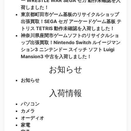
ー WRESTLE WAR SEGA セガ 動作未確認を入
荷しました！
東京都町田市ゲーム基板のリサイクルショップ
出張買取！SEGA セガ アーケードゲーム基板 テ
トリス TETRIS 動作未確認を入荷しました！
神奈川県座間市ゲームソフトのリサイクルショ
ップ出張買取！Nintendo Switch ルイージマン
ション3 ニンテンドー スイッチ ソフト Luigi
Mansion3 中古を入荷しました！
お知らせ
お知らせ
入荷情報
パソコン
カメラ
オーディオ
家電