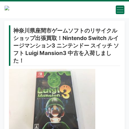
神奈川県座間市ゲームソフトのリサイクル
ショップ出張買取！Nintendo Switch ルイ
ージマンション3 ニンテンドー スイッチ ソ
フト Luigi Mansion3 中古を入荷しまし
た！