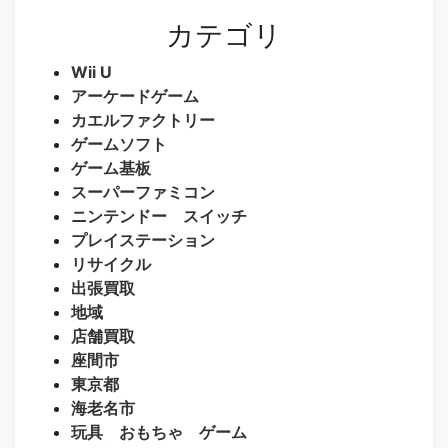
カテゴリ
Wii U
アーケードゲーム
カエルファクトリー
ゲームソフト
ゲーム基板
スーパーファミコン
ニンテンドー スイッチ
プレイステーション
リサイクル
出張買取
地域
店舗買取
座間市
東京都
海老名市
玩具 おもちゃ ゲーム