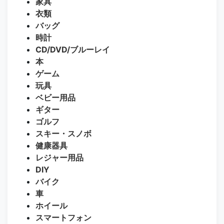
家具
衣類
バッグ
時計
CD/DVD/ブルーレイ
本
ゲーム
玩具
ベビー用品
ギター
ゴルフ
スキー・スノボ
健康器具
レジャー用品
DIY
バイク
車
ホイール
スマートフォン