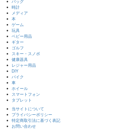
バッグ
時計
メディア
本
ゲーム
玩具
ベビー用品
ギター
ゴルフ
スキー・スノボ
健康器具
レジャー用品
DIY
バイク
車
ホイール
スマートフォン
タブレット
当サイトについて
プライバシーポリシー
特定商取引法に基づく表記
お問い合わせ