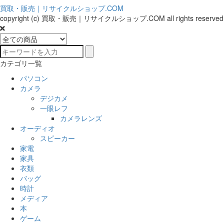
買取・販売｜リサイクルショップ.COM
copyright (c) 買取・販売｜リサイクルショップ.COM all rights reserved
カテゴリ一覧
パソコン
カメラ
デジカメ
一眼レフ
カメラレンズ
オーディオ
スピーカー
家電
家具
衣類
バッグ
時計
メディア
本
ゲーム