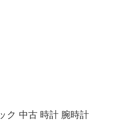
ック 中古 時計 腕時計