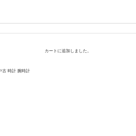
カートに追加しました。
中古 時計 腕時計