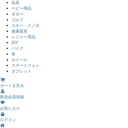
玩具
ベビー用品
ギター
ゴルフ
スキー・スノボ
健康器具
レジャー用品
DIY
バイク
車
ホイール
スマートフォン
タブレット
カートを見る
新規会員登録
お気に入り
ログイン