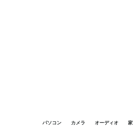
パソコン
カメラ
オーディオ
家